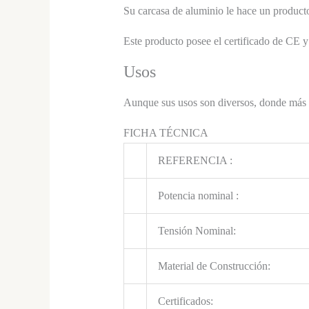
Su carcasa de aluminio le hace un producto 
Este producto posee el certificado de CE 
Usos
Aunque sus usos son diversos, donde más se
FICHA TÉCNICA
REFERENCIA :
Potencia nominal :
Tensión Nominal:
Material de Construcción:
Certificados: