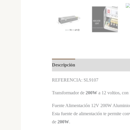
Descripción
REFERENCIA: SL9107
Transformador de
200W
a 12 voltios, con 
Fuente Alimentación 12V 200W Aluminio
Esta fuente de alimentación te permite conve
de
200W
.