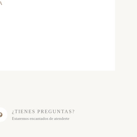
A
¿TIENES PREGUNTAS?
Estaremos encantados de atenderte