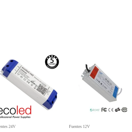
entes 24V
Fuentes 12V