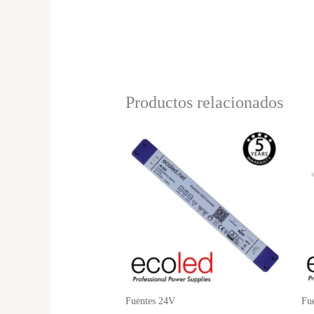
Productos relacionados
Fuentes 24V
Fu