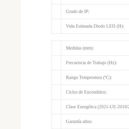
Grado de IP:
Vida Estimada Diodo LED (H):
Medidas (mm):
Frecuencia de Trabajo (Hz):
Rango Temperatura (ºC):
Ciclos de Encendidos:
Clase Energética (2021-UE-2019/
Garantía años: