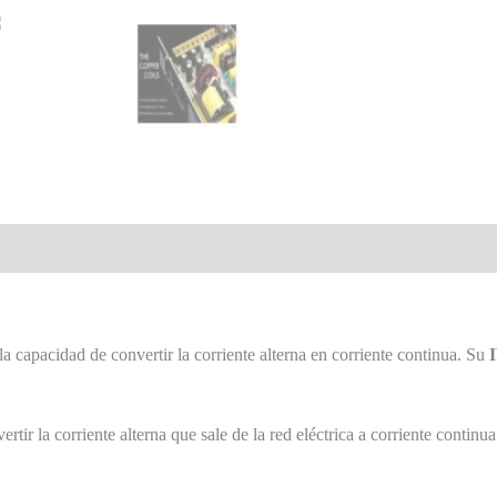
la capacidad de convertir la corriente alterna en corriente continua. Su
rtir la corriente alterna que sale de la red eléctrica a corriente continu