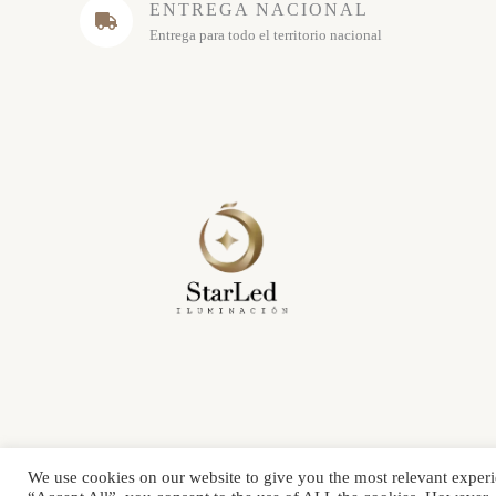
ENTREGA NACIONAL
Entrega para todo el territorio nacional
We use cookies on our website to give you the most relevant experi