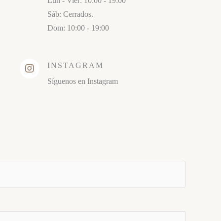
Lun - Vier: 10:00 - 19:00
Sáb: Cerrados.
Dom: 10:00 - 19:00
INSTAGRAM
Síguenos en Instagram