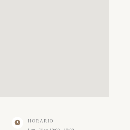
HORARIO