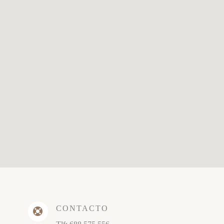
CONTACTO