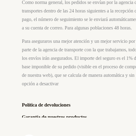
Como norma general, los pedidos se envían por la agencia 
transportes dentro de las 24 horas siguientes a la recepción 
pago, el número de seguimiento se le enviará automáticame
a su cuenta de correo. Para algunas poblaciones 48 horas.
Para aseguraros una mejor atención y un mejor servicio por
parte de la agencia de transporte con la que trabajamos, tod
los envíos irán asegurados. El importe del seguro es el 1% d
base imponible de su pedido (visible en el proceso de comp
de nuestra web), que se calcula de manera automática y sin
opción a desactivar
Política de devoluciones
Garantía de nuestros productos