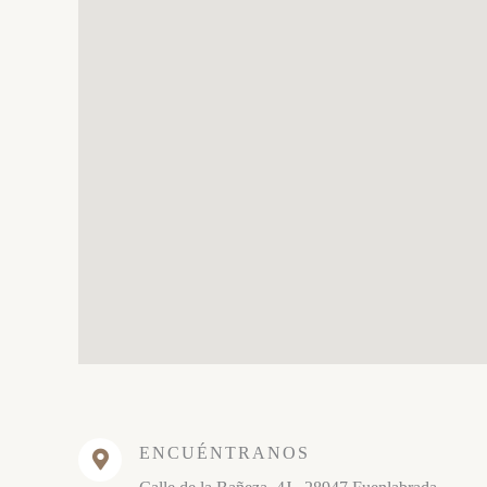
ENCUÉNTRANOS