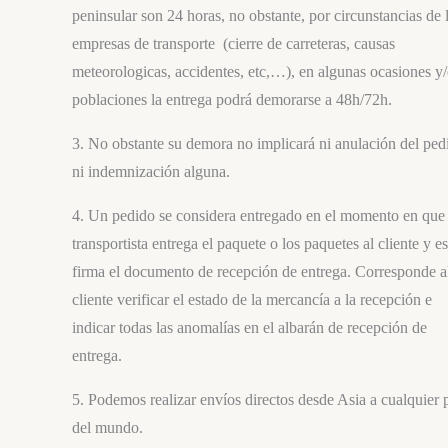
peninsular son 24 horas, no obstante, por circunstancias de 
empresas de transporte (cierre de carreteras, causas
meteorologicas, accidentes, etc,…), en algunas ocasiones y
poblaciones la entrega podrá demorarse a 48h/72h.
3. No obstante su demora no implicará ni anulación del ped
ni indemnización alguna.
4. Un pedido se considera entregado en el momento en que 
transportista entrega el paquete o los paquetes al cliente y es
firma el documento de recepción de entrega. Corresponde a
cliente verificar el estado de la mercancía a la recepción e
indicar todas las anomalías en el albarán de recepción de
entrega.
5. Podemos realizar envíos directos desde Asia a cualquier 
del mundo.