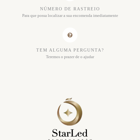
NÚMERO DE RASTREIO
Para que possa localizar a sua encomenda imediatamente
TEM ALGUMA PERGUNTA?
Teremos o prazer de o ajudar