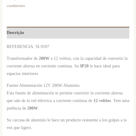
condutores
Descrição
REFERENCIA: SL9107
Transformador de
200W
a 12 voltios, con la capacidad de convertir la
corriente alterna en corriente continua. Su
IP20
le hace ideal para
espacios interiores.
Fuente Alimentación 12V 200W Aluminio
Esta fuente de alimentación te permite convertir la corriente alterna
que sale de la red eléctrica a corriente continua de
12 voltios
. Tem uma
potência de
200W
.
Su carcasa de aluminio le hace un producto resistente a los golpes a la
vez que ligero.