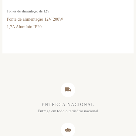
Fontes de alimentação de 12V
Fonte de alimentação 12V 200W
1,7A Alumínio IP20
ENTREGA NACIONAL
Entrega em todo o território nacional