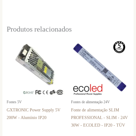
Produtos relacionados
Fontes 5V
Fontes de alimentação 24V
GXTRONIC Power Supply 5V
Fonte de alimentação SLIM
200W - Alumínio IP20
PROFESSIONAL - SLIM - 24V
30W - ECOLED - IP20 - TÜV