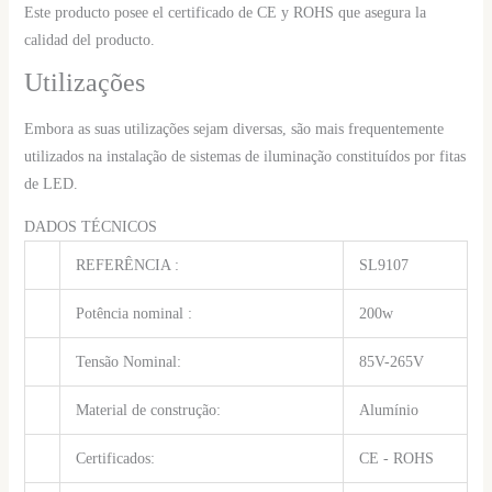
Este producto posee el certificado de CE y ROHS que asegura la
calidad del producto.
Utilizações
Embora as suas utilizações sejam diversas, são mais frequentemente
utilizados na instalação de sistemas de iluminação constituídos por fitas
de LED.
DADOS TÉCNICOS
REFERÊNCIA :
SL9107
Potência nominal :
200w
Tensão Nominal:
85V-265V
Material de construção:
Alumínio
Certificados:
CE - ROHS