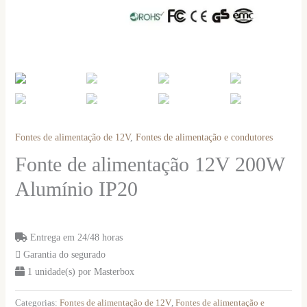
Fontes de alimentação de 12V
,
Fontes de alimentação e condutores
Fonte de alimentação 12V 200W
Alumínio IP20
Entrega em 24/48 horas
Garantia do segurado
1 unidade(s) por Masterbox
Categorias:
Fontes de alimentação de 12V
,
Fontes de alimentação e