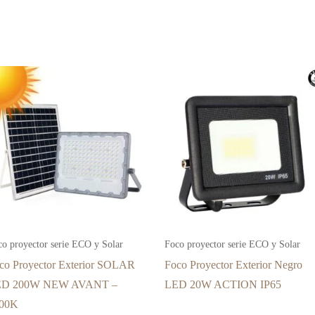
co proyector serie ECO y Solar
Foco proyector serie ECO y Solar
co Proyector Exterior SOLAR
Foco Proyector Exterior Negro
ED 200W NEW AVANT –
LED 20W ACTION IP65
00K