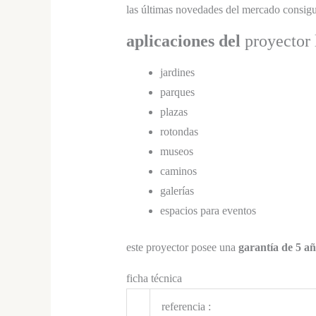
las últimas novedades del mercado consig
aplicaciones del
proyector
jardines
parques
plazas
rotondas
museos
caminos
galerías
espacios para eventos
este proyector posee una
garantía de 5 añ
ficha técnica
referencia :