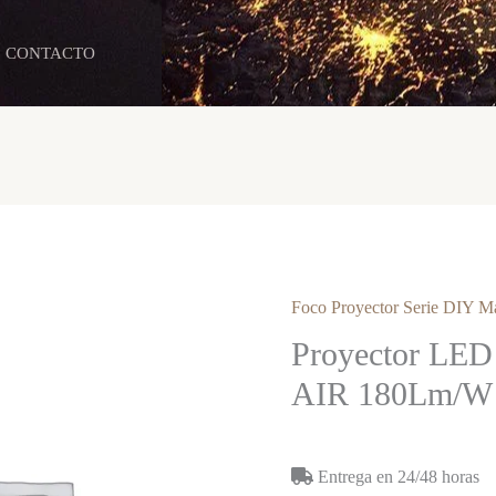
CONTACTO
Foco Proyector Serie DIY 
Proyector L
AIR 180Lm/W 
Entrega en 24/48 horas