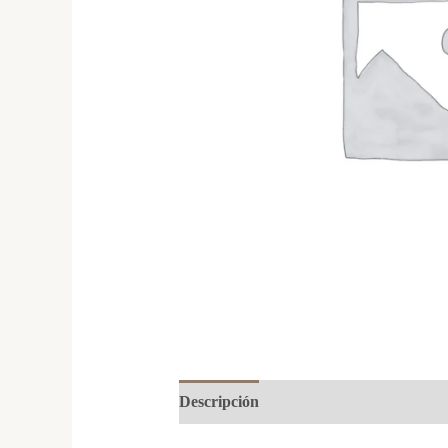
Descripción