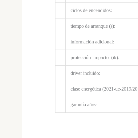
ciclos de encendidos:
tiempo de arranque (s):
información adicional:
protección impacto (ik):
driver incluido:
clase energética (2021-ue-2019/20
garantía años: