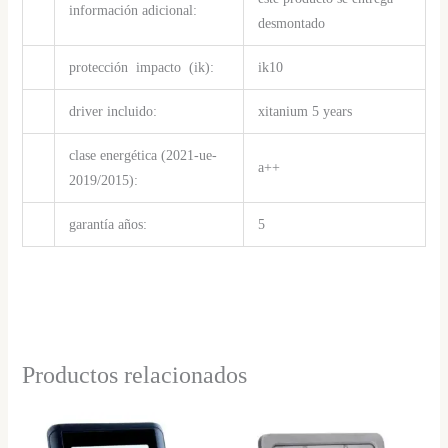
información adicional:
desmontado
protección impacto (ik):
ik10
driver incluido:
xitanium 5 years
clase energética (2021-ue-
a++
2019/2015):
garantía años:
5
Productos relacionados