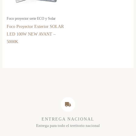
Foco proyector serie ECO y Solar
Foco Proyector Exterior SOLAR
LED 100W NEW AVANT –
5000K
ENTREGA NACIONAL
Entrega para todo el territorio nacional