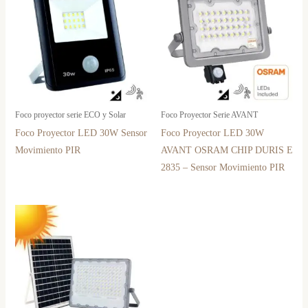
Foco proyector serie ECO y Solar
Foco Proyector Serie AVANT
Foco Proyector LED 30W Sensor
Foco Proyector LED 30W
Movimiento PIR
AVANT OSRAM CHIP DURIS E
2835 – Sensor Movimiento PIR