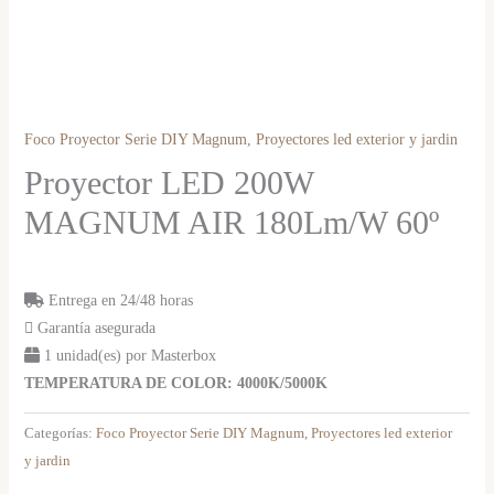
Foco Proyector Serie DIY Magnum
,
Proyectores led exterior y jardin
Proyector LED 200W
MAGNUM AIR 180Lm/W 60º
Entrega en 24/48 horas
Garantía asegurada
1 unidad(es) por Masterbox
TEMPERATURA DE COLOR: 4000K/5000K
Categorías:
Foco Proyector Serie DIY Magnum
,
Proyectores led exterior
y jardin