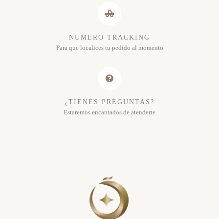
NUMERO TRACKING
Para que localices tu pedido al momento
¿TIENES PREGUNTAS?
Estaremos encantados de atenderte