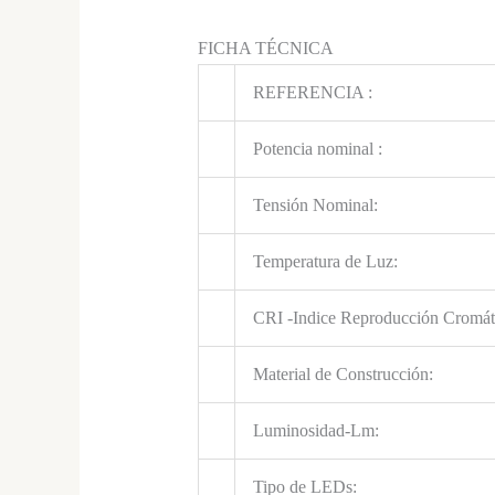
FICHA TÉCNICA
REFERENCIA :
Potencia nominal :
Tensión Nominal:
Temperatura de Luz:
CRI -Indice Reproducción Cromát
Material de Construcción:
Luminosidad-Lm:
Tipo de LEDs: