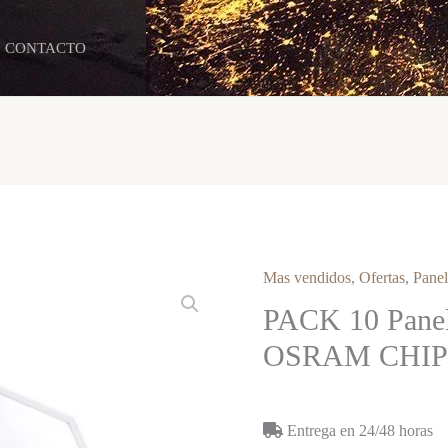
CONTACTO
Mas vendidos
,
Ofertas
,
Panel
PACK 10 Pane
OSRAM CHIP 
Entrega en 24/48 horas