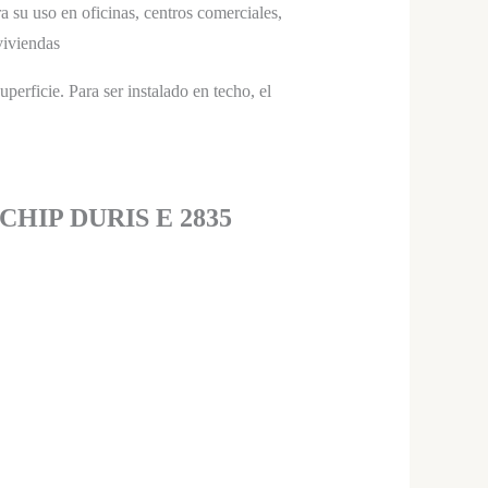
a su uso en oficinas, centros comerciales,
viviendas
erficie. Para ser instalado en techo, el
 CHIP DURIS E 2835