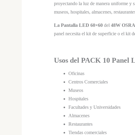
proyectando la luz de manera uniforme y 
museos, hospitales, almacenes, restaurant
La Pantalla LED 60×60
del
48W OSRA
panel necesita el kit de superficie o el kit 
Usos del PACK 10 Panel
Oficinas
Centros Comerciales
Museos
Hospitales
Facultades y Universidades
Almacenes
Restaurantes
Tiendas comerciales