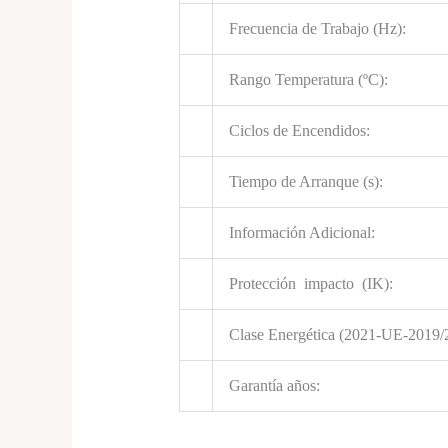
Frecuencia de Trabajo (Hz):
Rango Temperatura (ºC):
Ciclos de Encendidos:
Tiempo de Arranque (s):
Información Adicional:
Protección impacto (IK):
Clase Energética (2021-UE-2019/
Garantía años: