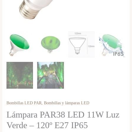
Bombillas LED PAR
,
Bombillas y lámparas LED
Lámpara PAR38 LED 11W Luz
Verde – 120º E27 IP65