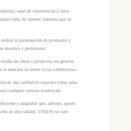
ernas, salas de conferencias y otros
uier estilo de interior, mientras que su
realzar la presentación de productos y
e atractivo y profesional.
esalta las obras o productos sin generar
 la atención se centre en las exhibiciones.
n de alta calidad en espacios como salas
ara cualquier entorno residencial.
eficiente y adaptable que, además, aporte
iseño de alta calidad, VISION no solo