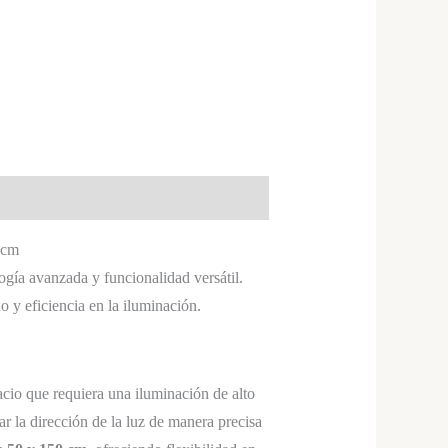
0cm
ía avanzada y funcionalidad versátil.
o y eficiencia en la iluminación.
cio que requiera una iluminación de alto
tar la dirección de la luz de manera precisa