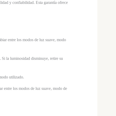
idad y confiabilidad. Esta garantía ofrece
mbiar entre los modos de luz suave, modo
Si la luminosidad disminuye, retire su
modo utilizado.
ar entre los modos de luz suave, modo de