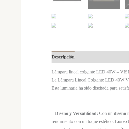
Descripción
Lámpara lineal colgante LED 40W – VISI
La Lámpara Lineal Colgante LED 40W VISIO
Esta luminaria ha sido diseñada para satisf
–
Diseño y Versatilidad:
Con un
diseño 
rendimiento con un toque estético.
Los ext