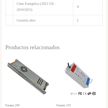
Clase Energética (2021-UE-
A
2019/2015):
Garantía años:
2
Productos relacionados
Fuentes 24V
Fuentes 12V