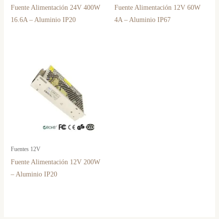
Fuente Alimentación 24V 400W
Fuente Alimentación 12V 60W
16.6A – Aluminio IP20
4A – Aluminio IP67
Fuentes 12V
Fuente Alimentación 12V 200W
– Aluminio IP20