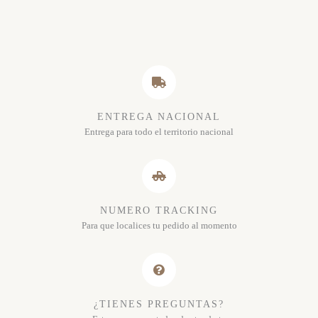
ENTREGA NACIONAL
Entrega para todo el territorio nacional
NUMERO TRACKING
Para que localices tu pedido al momento
¿TIENES PREGUNTAS?