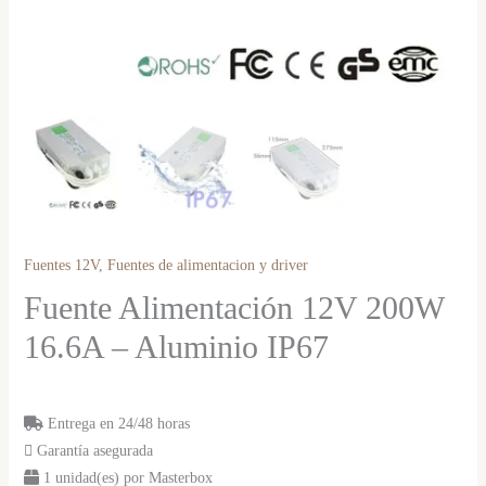
Fuentes 12V
,
Fuentes de alimentacion y driver
Fuente Alimentación 12V 200W
16.6A – Aluminio IP67
Entrega en 24/48 horas
Garantía asegurada
1 unidad(es) por Masterbox