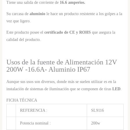
Tiene una salida de corriente de
16.6 amperios.
Su carcasa de
aluminio
le hace un producto resistente a los golpes a la
vez que ligero.
Este producto posee el
certificado de CE y ROHS
que asegura la
calidad del producto.
Usos de la fuente de Alimentación 12V
200W -16.6A- Aluminio IP67
Aunque sus usos son diversos, donde más se suelen utilizar es en la
instalación de sistemas de iluminación que se componen de tiras
LED
.
FICHA TÉCNICA
REFERENCIA :
SL9116
Potencia nominal :
200w