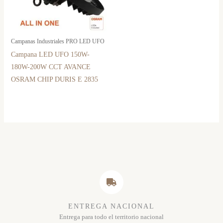
Campanas Industriales PRO LED UFO
Campana LED UFO 150W-
180W-200W CCT AVANCE
OSRAM CHIP DURIS E 2835
ENTREGA NACIONAL
Entrega para todo el territorio nacional