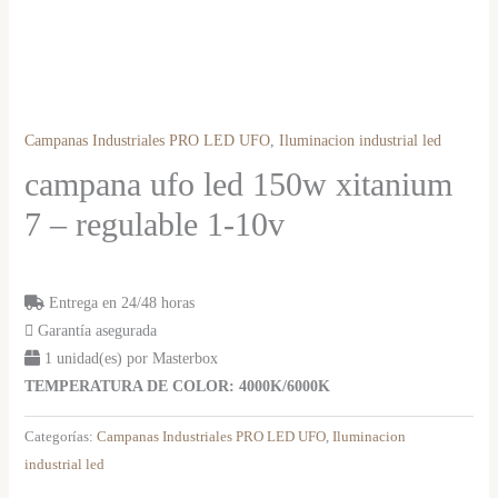
Campanas Industriales PRO LED UFO
,
Iluminacion industrial led
campana ufo led 150w xitanium
7 – regulable 1-10v
Entrega en 24/48 horas
Garantía asegurada
1 unidad(es) por Masterbox
TEMPERATURA DE COLOR: 4000K/6000K
Categorías:
Campanas Industriales PRO LED UFO
,
Iluminacion
industrial led