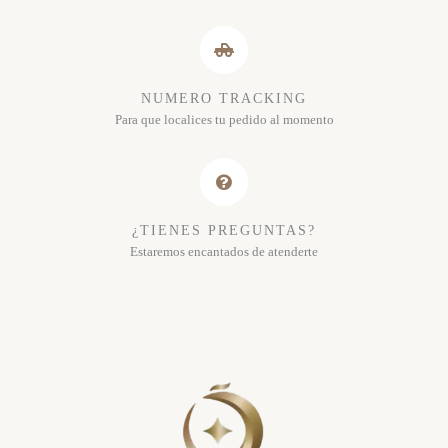
NUMERO TRACKING
Para que localices tu pedido al momento
¿TIENES PREGUNTAS?
Estaremos encantados de atenderte