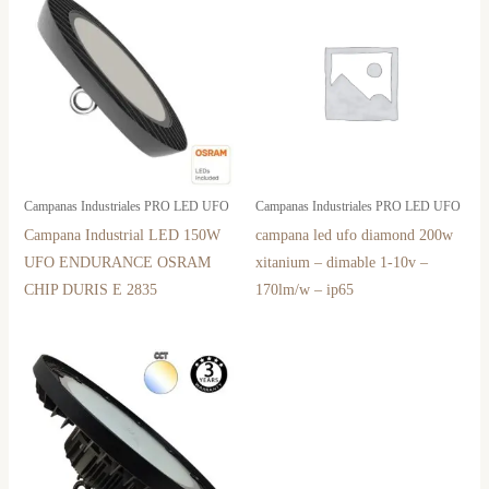
Campanas Industriales PRO LED UFO
Campanas Industriales PRO LED UFO
Campana Industrial LED 150W
campana led ufo diamond 200w
UFO ENDURANCE OSRAM
xitanium – dimable 1-10v –
CHIP DURIS E 2835
170lm/w – ip65