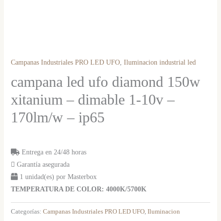
Campanas Industriales PRO LED UFO
,
Iluminacion industrial led
campana led ufo diamond 150w
xitanium – dimable 1-10v –
170lm/w – ip65
Entrega en 24/48 horas
Garantía asegurada
1 unidad(es) por Masterbox
TEMPERATURA DE COLOR: 4000K/5700K
Categorías:
Campanas Industriales PRO LED UFO
,
Iluminacion