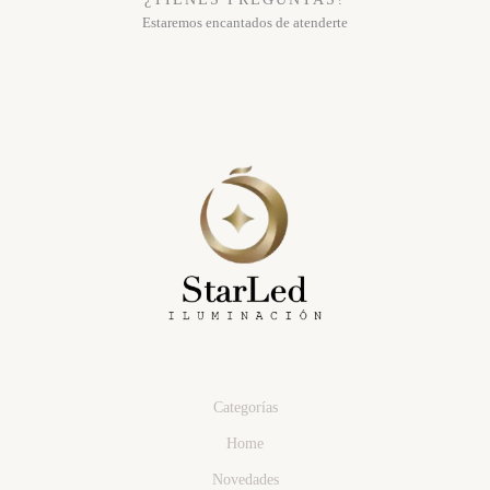
Estaremos encantados de atenderte
Categorías
Home
Novedades