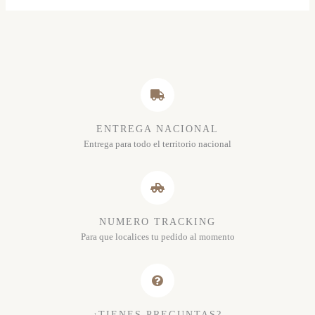
ENTREGA NACIONAL
Entrega para todo el territorio nacional
NUMERO TRACKING
Para que localices tu pedido al momento
¿TIENES PREGUNTAS?