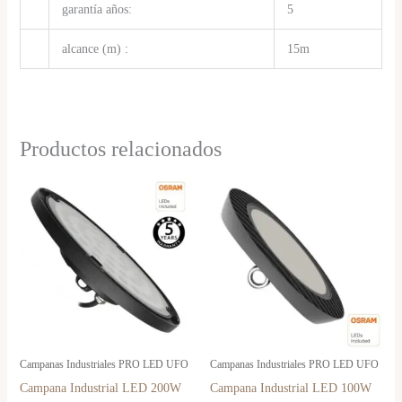
garantía años:
5
alcance (m) :
15m
Productos relacionados
Campanas Industriales PRO LED UFO
Campanas Industriales PRO LED UFO
Campana Industrial LED 200W
Campana Industrial LED 100W