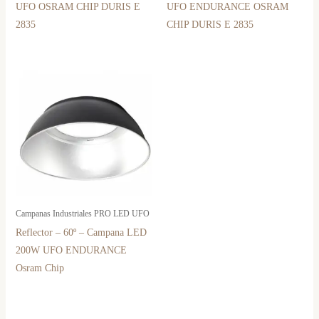
UFO OSRAM CHIP DURIS E
UFO ENDURANCE OSRAM
2835
CHIP DURIS E 2835
Campanas Industriales PRO LED UFO
Reflector – 60º – Campana LED
200W UFO ENDURANCE
Osram Chip