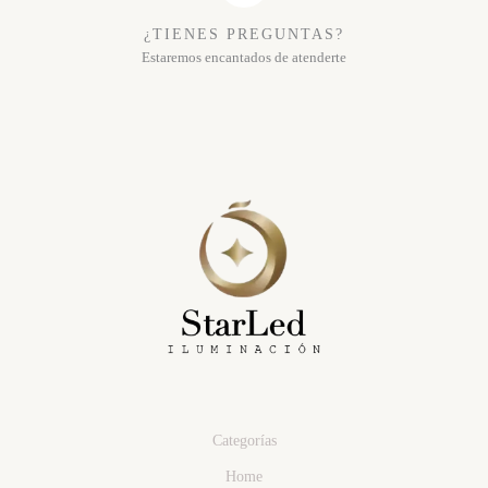
¿TIENES PREGUNTAS?
Estaremos encantados de atenderte
Categorías
Home