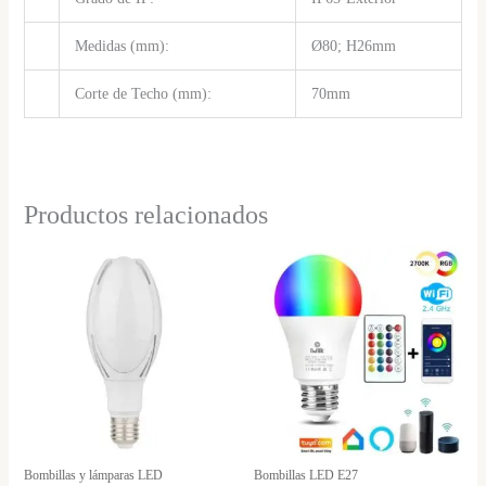
Medidas (mm):
Ø80; H26mm
Corte de Techo (mm):
70mm
Productos relacionados
Bombillas y lámparas LED
Bombillas LED E27