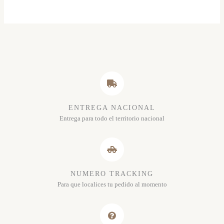
ENTREGA NACIONAL
Entrega para todo el territorio nacional
NUMERO TRACKING
Para que localices tu pedido al momento