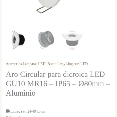
Accesorios Lámparas LED
,
Bombillas y lámparas LED
Aro Circular para dicroica LED
GU10 MR16 – IP65 – Ø80mm –
Aluminio
Entrega en 24/48 horas