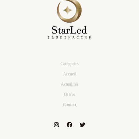
Catégories
Accueil
Actualités
Offres
Contact