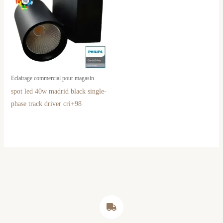
Eclairage commercial pour magasin
spot led 40w madrid black single-
phase track driver cri+98