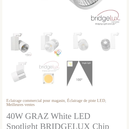
Eclairage commercial pour magasin
,
Éclairage de piste LED
,
Meilleures ventes
40W GRAZ White LED
Spotlight BRIDGELUX Chip