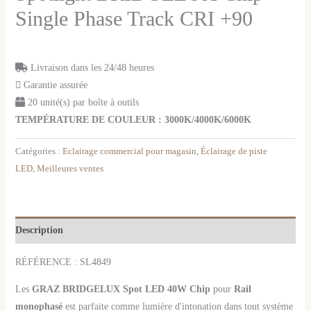
Single Phase Track CRI +90
Livraison dans les 24/48 heures
Garantie assurée
20 unité(s) par boîte à outils
TEMPÉRATURE DE COULEUR : 3000K/4000K/6000K
Catégories :
Eclairage commercial pour magasin
,
Éclairage de piste
LED
,
Meilleures ventes
Description
RÉFÉRENCE : SL4849
Les
GRAZ BRIDGELUX Spot LED 40W Chip
pour
Rail
monophasé
est parfaite comme lumière d'intonation dans tout système