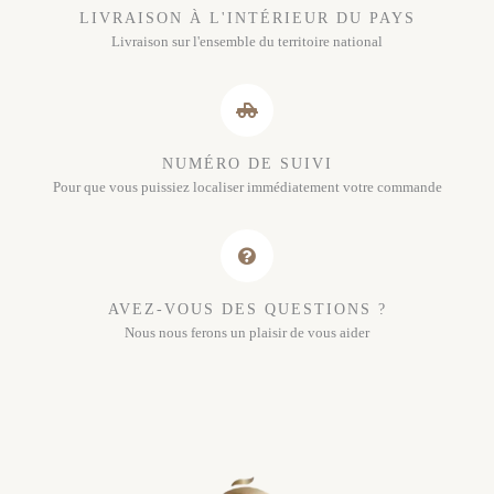
LIVRAISON À L'INTÉRIEUR DU PAYS
Livraison sur l'ensemble du territoire national
NUMÉRO DE SUIVI
Pour que vous puissiez localiser immédiatement votre commande
AVEZ-VOUS DES QUESTIONS ?
Nous nous ferons un plaisir de vous aider