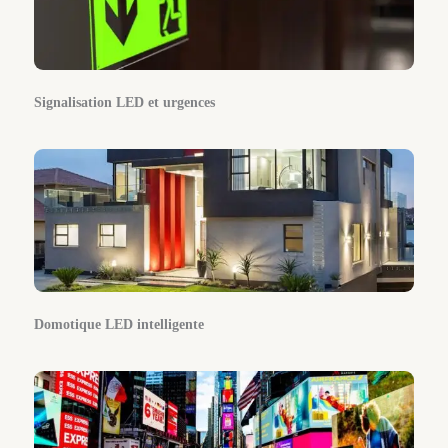
Signalisation LED et urgences
Domotique LED intelligente