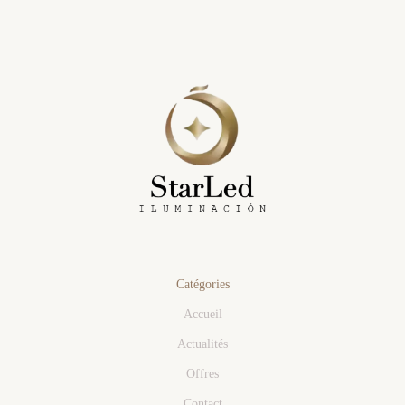
Catégories
Accueil
Actualités
Offres
Contact