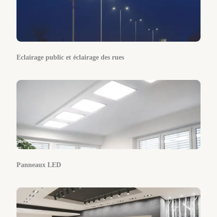
Eclairage public et éclairage des rues
Panneaux LED