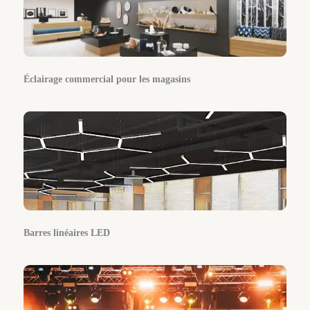
Éclairage commercial pour les magasins
Barres linéaires LED