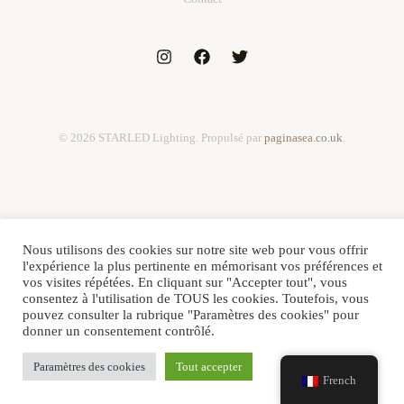
© 2026 STARLED Lighting. Propulsé par
paginasea.co.uk
.
Nous utilisons des cookies sur notre site web pour vous offrir
l'expérience la plus pertinente en mémorisant vos préférences et
vos visites répétées. En cliquant sur "Accepter tout", vous
consentez à l'utilisation de TOUS les cookies. Toutefois, vous
pouvez consulter la rubrique "Paramètres des cookies" pour
donner un consentement contrôlé.
Paramètres des cookies
Tout accepter
French