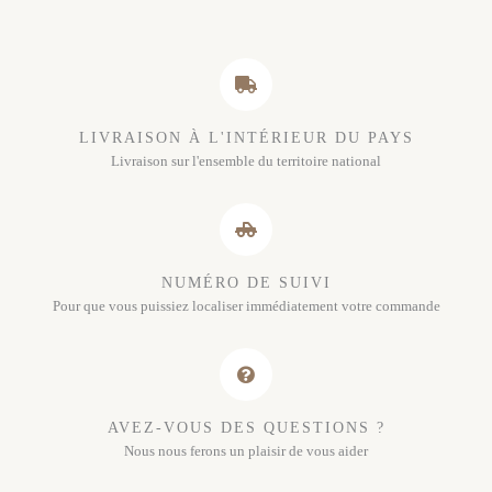
LIVRAISON À L'INTÉRIEUR DU PAYS
Livraison sur l'ensemble du territoire national
NUMÉRO DE SUIVI
Pour que vous puissiez localiser immédiatement votre commande
AVEZ-VOUS DES QUESTIONS ?
Nous nous ferons un plaisir de vous aider