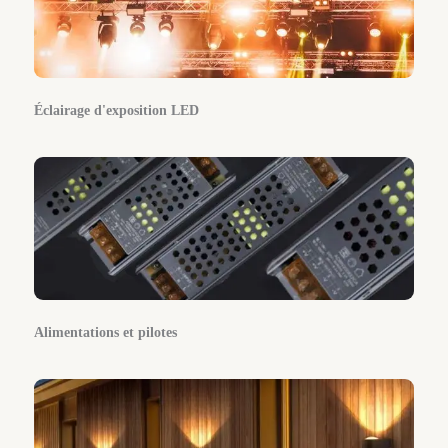
Éclairage d'exposition LED
Alimentations et pilotes