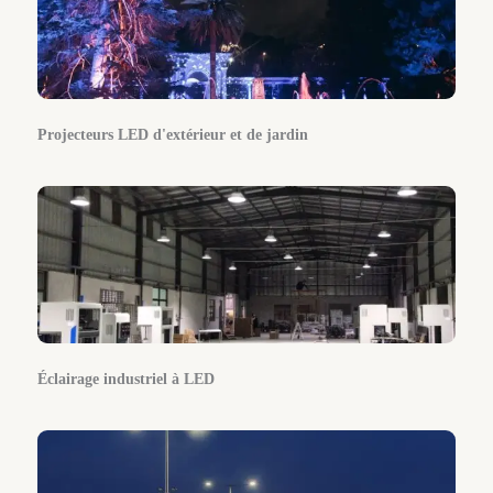
Projecteurs LED d'extérieur et de jardin
Éclairage industriel à LED