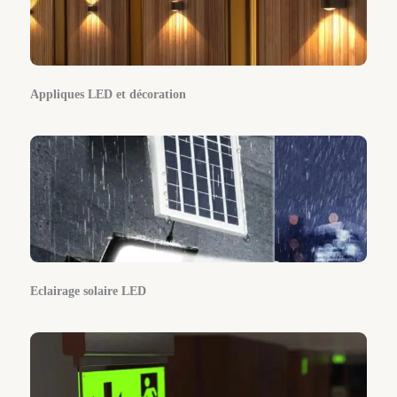
Appliques LED et décoration
Eclairage solaire LED