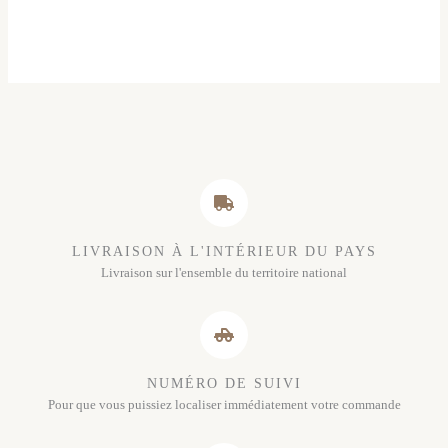
LIVRAISON À L'INTÉRIEUR DU PAYS
Livraison sur l'ensemble du territoire national
NUMÉRO DE SUIVI
Pour que vous puissiez localiser immédiatement votre commande