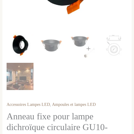
Accessoires Lampes LED
,
Ampoules et lampes LED
Anneau fixe pour lampe
dichroïque circulaire GU10-