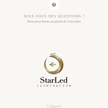
AVEZ-VOUS DES QUESTIONS ?
Nous nous ferons un plaisir de vous aider
Catégories