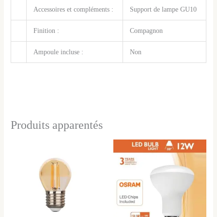
Accessoires et compléments :
Support de lampe GU10
Finition :
Compagnon
Ampoule incluse :
Non
Produits apparentés