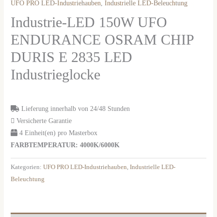
UFO PRO LED-Industriehauben
,
Industrielle LED-Beleuchtung
Industrie-LED 150W UFO
ENDURANCE OSRAM CHIP
DURIS E 2835 LED
Industrieglocke
Lieferung innerhalb von 24/48 Stunden
Versicherte Garantie
4 Einheit(en) pro Masterbox
FARBTEMPERATUR: 4000K/6000K
Kategorien:
UFO PRO LED-Industriehauben
,
Industrielle LED-
Beleuchtung