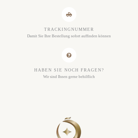
TRACKINGNUMMER
Damit Sie Ihre Bestellung sofort auffinden können
HABEN SIE NOCH FRAGEN?
Wir sind Ihnen gerne behilflich