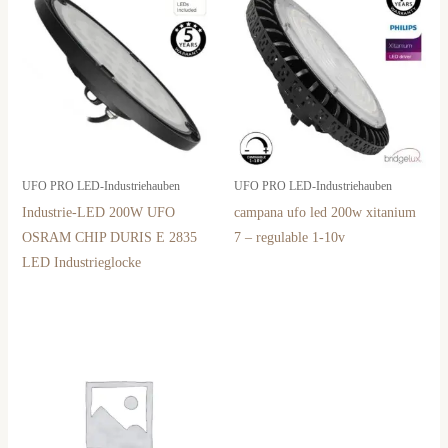
UFO PRO LED-Industriehauben
UFO PRO LED-Industriehauben
Industrie-LED 200W UFO
campana ufo led 200w xitanium
OSRAM CHIP DURIS E 2835
7 – regulable 1-10v
LED Industrieglocke