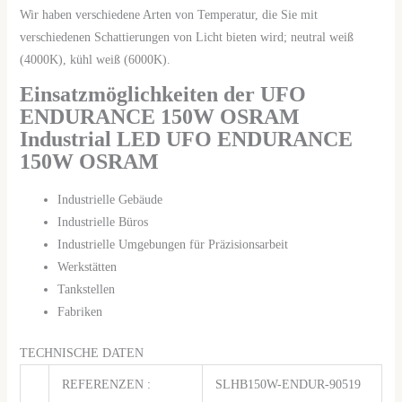
Wir haben verschiedene Arten von Temperatur, die Sie mit
verschiedenen Schattierungen von Licht bieten wird; neutral weiß
(4000K), kühl weiß (6000K).
Einsatzmöglichkeiten der UFO
ENDURANCE 150W OSRAM
Industrial LED UFO ENDURANCE
150W OSRAM
Industrielle Gebäude
Industrielle Büros
Industrielle Umgebungen für Präzisionsarbeit
Werkstätten
Tankstellen
Fabriken
TECHNISCHE DATEN
REFERENZEN :
SLHB150W-ENDUR-90519