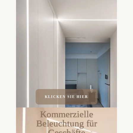
KLICKEN SIE HIER
Kommerzielle
Beleuchtung für
Geschäfte