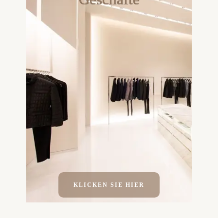
KLICKEN SIE HIER