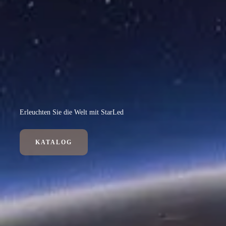
Erleuchten Sie die Welt mit StarLed
KATALOG