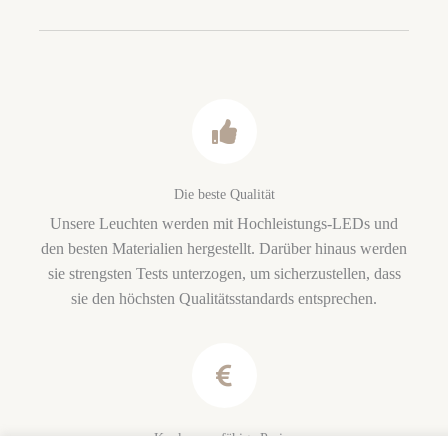
Die beste Qualität
Unsere Leuchten werden mit Hochleistungs-LEDs und
den besten Materialien hergestellt. Darüber hinaus werden
sie strengsten Tests unterzogen, um sicherzustellen, dass
sie den höchsten Qualitätsstandards entsprechen.
Konkurrenzfähige Preise