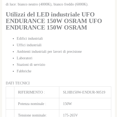
di luce: bianco neutro (4000K), bianco freddo (6000K).
Utilizzi del LED industriale UFO
ENDURANCE 150W OSRAM UFO
ENDURANCE 150W OSRAM
Edifici industriali
Uffici industriali
Ambienti industriali per lavori di precisione
Laboratori
Stazioni di servizio
Fabbriche
DATI TECNICI
RIFERIMENTO :
SLHB150W-ENDUR-90519
Potenza nominale :
150W
Tensione nominale:
175-265V