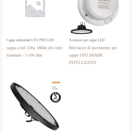
Cappe industriali UFO PRO LED
Accessori per cappe LED
cappa a led 150w 180lm ufo italy
Rilevatore di movimento per
xitanium - 1-10v dim
cappe UFO SHARK
INTELLIGENT