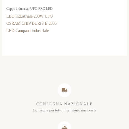
Cappe industriali UFO PRO LED
LED industriale 200W UFO
OSRAM CHIP DURIS E 2835
LED Campana industriale
CONSEGNA NAZIONALE
Consegna per tutto il territorio nazionale