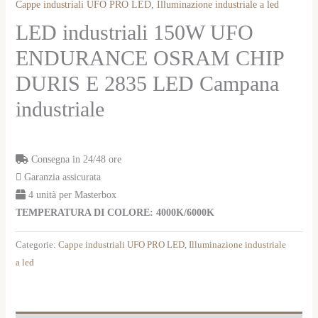
Cappe industriali UFO PRO LED
,
Illuminazione industriale a led
LED industriali 150W UFO
ENDURANCE OSRAM CHIP
DURIS E 2835 LED Campana
industriale
Consegna in 24/48 ore
Garanzia assicurata
4 unità per Masterbox
TEMPERATURA DI COLORE: 4000K/6000K
Categorie:
Cappe industriali UFO PRO LED
,
Illuminazione industriale
a led