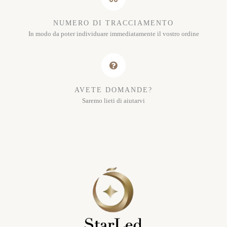
NUMERO DI TRACCIAMENTO
In modo da poter individuare immediatamente il vostro ordine
AVETE DOMANDE?
Saremo lieti di aiutarvi