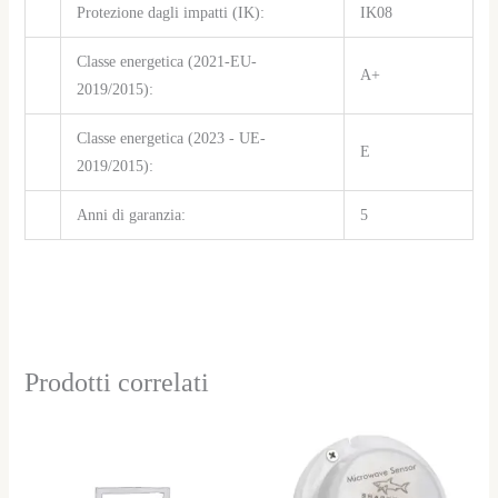
Protezione dagli impatti (IK):
IK08
Classe energetica (2021-EU-
A+
2019/2015):
Classe energetica (2023 - UE-
E
2019/2015):
Anni di garanzia:
5
Prodotti correlati