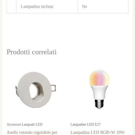
Lampadina inclusa:
No
Prodotti correlati
Accessori Lampade LED
Lampadine LED E27
Anello rotondo regolabile per
Lampadina LED RGB+W 10W