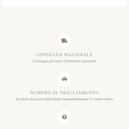
CONSEGNA NAZIONALE
Consegna per tutto il territorio nazionale
NUMERO DI TRACCIAMENTO
In modo da poter individuare immediatamente il vostro ordine