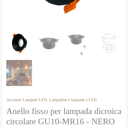
Accessori Lampade LED
,
Lampadine e lampade a LED
Anello fisso per lampada dicroica
circolare GU10-MR16 - NERO