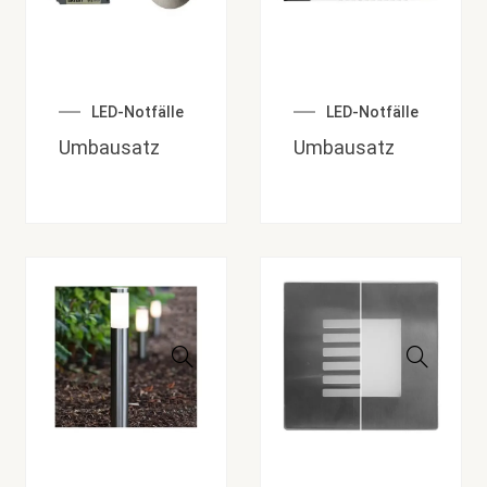
LED-Notfälle
LED-Notfälle
Umbausatz
Umbausatz