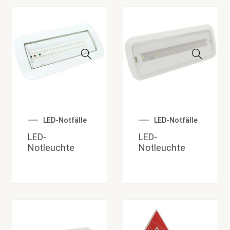
LED-Notfälle
LED-Notfälle
LED-
LED-
Notleuchte
Notleuchte