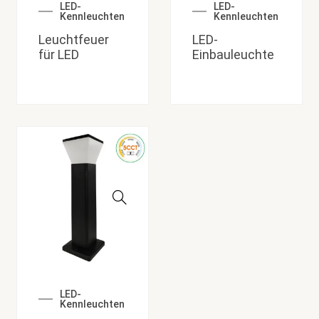
LED-
LED-
Kennleuchten
Kennleuchten
Leuchtfeuer
LED-
für LED
Einbauleuchte
LED-
Kennleuchten