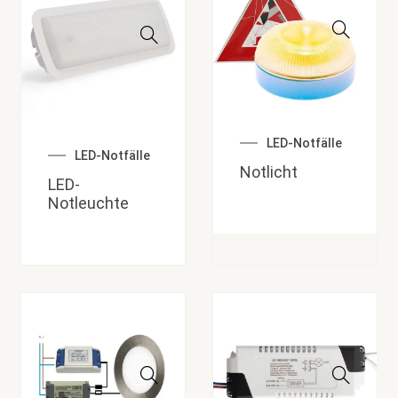
LED-Notfälle
LED-Notfälle
Notlicht
LED-
Notleuchte