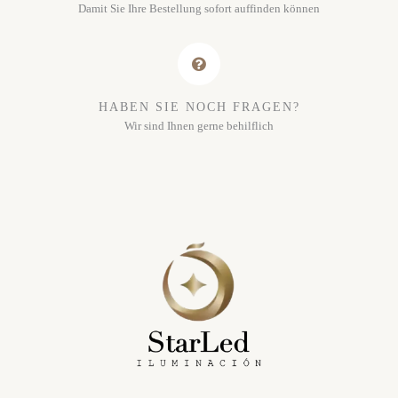
Damit Sie Ihre Bestellung sofort auffinden können
HABEN SIE NOCH FRAGEN?
Wir sind Ihnen gerne behilflich