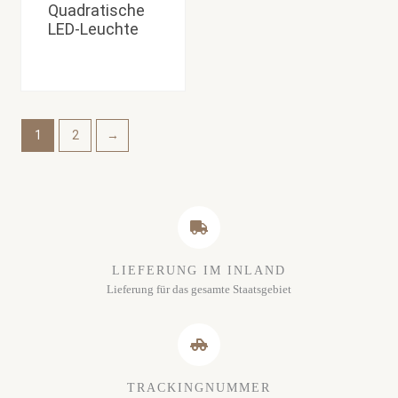
Quadratische
LED-Leuchte
1
2
→
LIEFERUNG IM INLAND
Lieferung für das gesamte Staatsgebiet
TRACKINGNUMMER